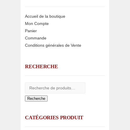
Accueil de la boutique
Mon Compte
Panier
Commande
Conditions générales de Vente
RECHERCHE
Recherche
CATÉGORIES PRODUIT