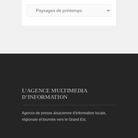
L’AGENCE MULTIMEDIA
D’INFORMATION
Agence de presse alsacienne d'information locale,
régionale et tournée vers le Grand Est.