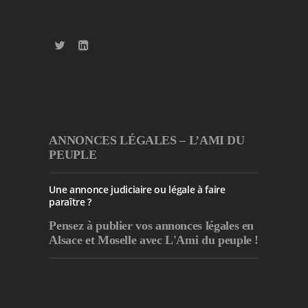
ANNONCES LÉGALES – L’AMI DU
PEUPLE
Une annonce judiciaire ou légale à faire
paraître ?
Pensez à publier
vos annonces légales en
Alsace et Moselle avec L'Ami du peuple !