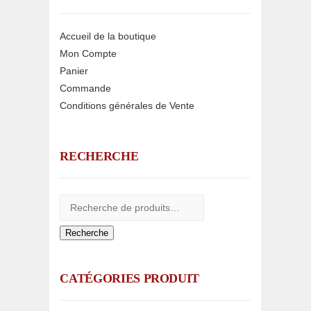
Accueil de la boutique
Mon Compte
Panier
Commande
Conditions générales de Vente
RECHERCHE
Recherche
CATÉGORIES PRODUIT