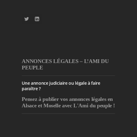
ANNONCES LÉGALES – L’AMI DU
PEUPLE
Une annonce judiciaire ou légale à faire
paraître ?
Pensez à publier
vos annonces légales en
Alsace et Moselle avec L'Ami du peuple !