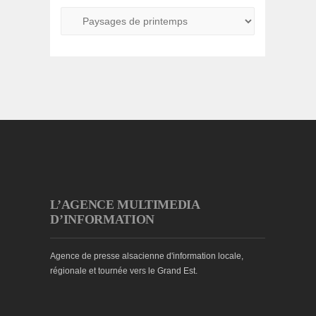
L’AGENCE MULTIMEDIA
D’INFORMATION
Agence de presse alsacienne d'information locale,
régionale et tournée vers le Grand Est.