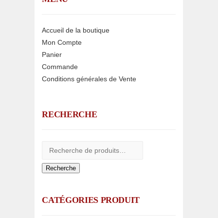
Accueil de la boutique
Mon Compte
Panier
Commande
Conditions générales de Vente
RECHERCHE
Recherche
CATÉGORIES PRODUIT