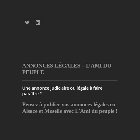
ANNONCES LÉGALES – L’AMI DU
PEUPLE
Une annonce judiciaire ou légale à faire
paraître ?
Pensez à publier
vos annonces légales en
Alsace et Moselle avec L'Ami du peuple !