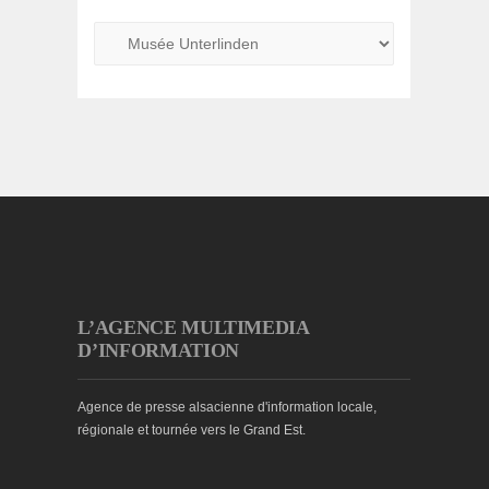
L’AGENCE MULTIMEDIA
D’INFORMATION
Agence de presse alsacienne d'information locale,
régionale et tournée vers le Grand Est.