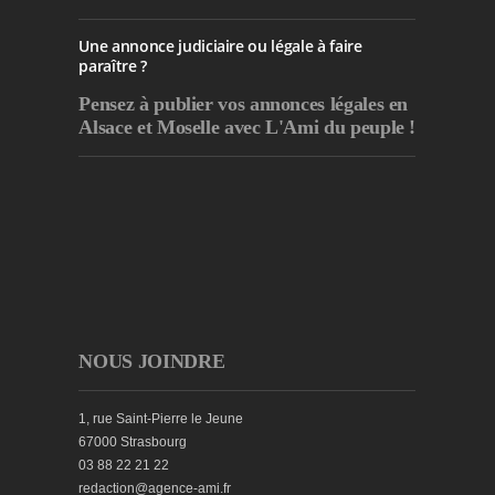
Une annonce judiciaire ou légale à faire
paraître ?
Pensez à publier
vos annonces légales en
Alsace et Moselle avec L'Ami du peuple !
NOUS JOINDRE
1, rue Saint-Pierre le Jeune
67000 Strasbourg
03 88 22 21 22
redaction@agence-ami.fr