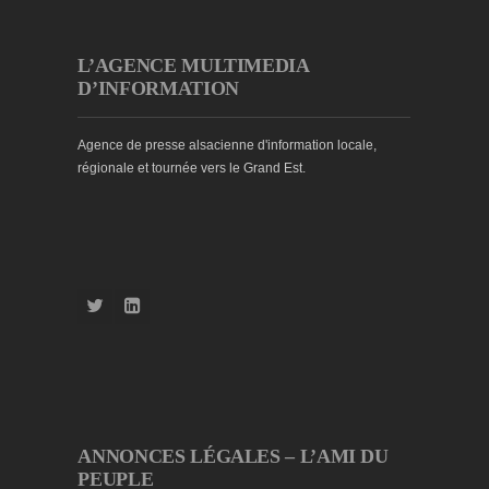
L’AGENCE MULTIMEDIA
D’INFORMATION
Agence de presse alsacienne d'information locale,
régionale et tournée vers le Grand Est.
ANNONCES LÉGALES – L’AMI DU
PEUPLE