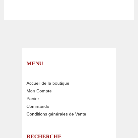
MENU
Accueil de la boutique
Mon Compte
Panier
Commande
Conditions générales de Vente
RECHERCHE