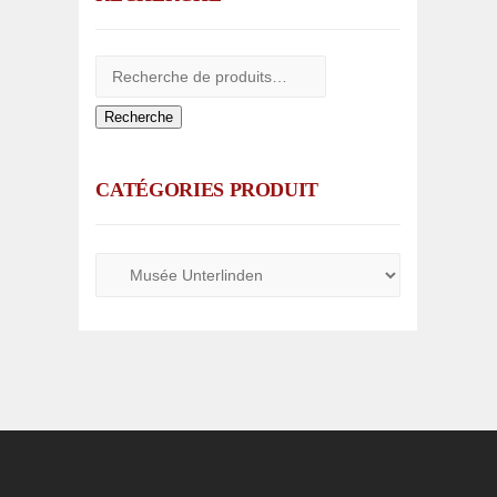
Recherche
CATÉGORIES PRODUIT