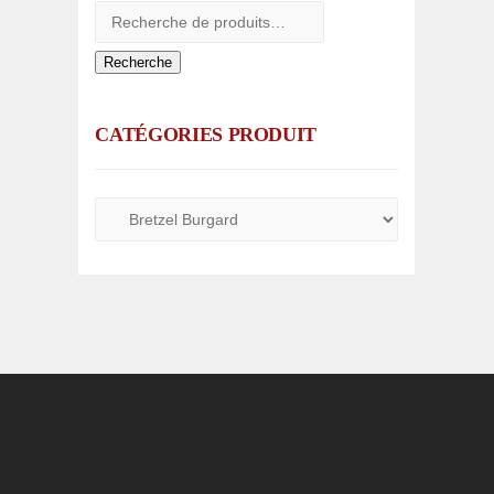
Recherche
CATÉGORIES PRODUIT