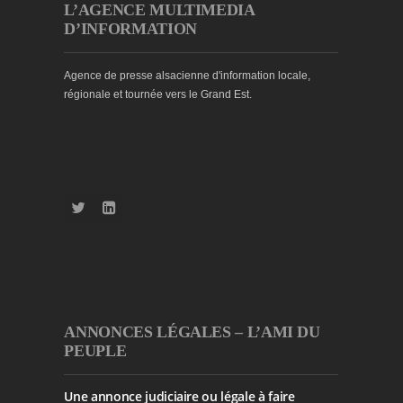
L’AGENCE MULTIMEDIA
D’INFORMATION
Agence de presse alsacienne d'information locale,
régionale et tournée vers le Grand Est.
ANNONCES LÉGALES – L’AMI DU
PEUPLE
Une annonce judiciaire ou légale à faire