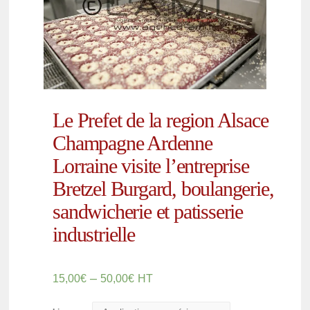
Le Prefet de la region Alsace
Champagne Ardenne
Lorraine visite l’entreprise
Bretzel Burgard, boulangerie,
sandwicherie et patisserie
industrielle
–
15,00
€
50,00
€
HT