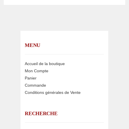
MENU
Accueil de la boutique
Mon Compte
Panier
Commande
Conditions générales de Vente
RECHERCHE