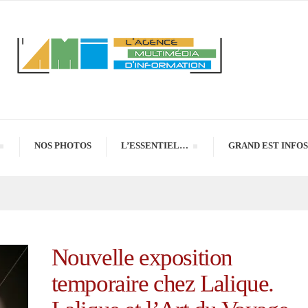
NOS PHOTOS
L’ESSENTIEL…
GRAND EST INFOS
Nouvelle exposition
temporaire chez Lalique.