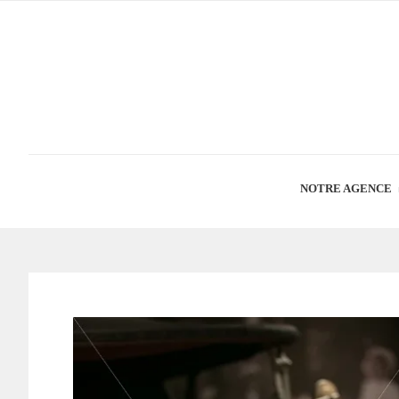
NOTRE AGENCE