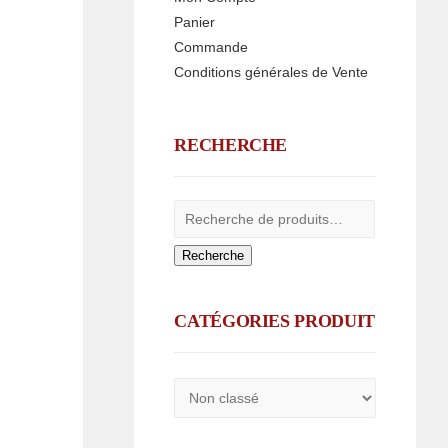
Panier
Commande
Conditions générales de Vente
RECHERCHE
Recherche
CATÉGORIES PRODUIT