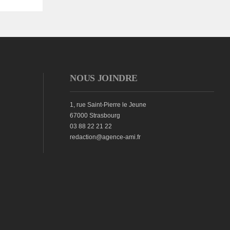
NOUS JOINDRE
1, rue Saint-Pierre le Jeune
67000 Strasbourg
03 88 22 21 22
redaction@agence-ami.fr