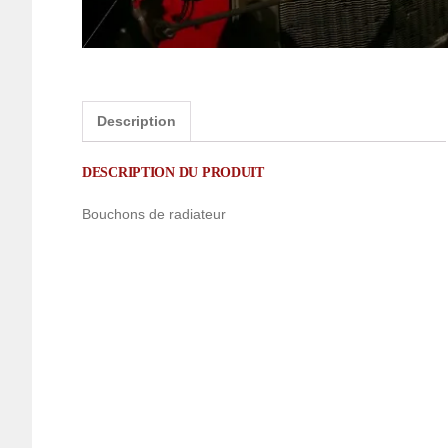
Description
DESCRIPTION DU PRODUIT
Bouchons de radiateur