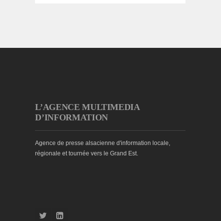
L’AGENCE MULTIMEDIA
D’INFORMATION
Agence de presse alsacienne d'information locale,
régionale et tournée vers le Grand Est.