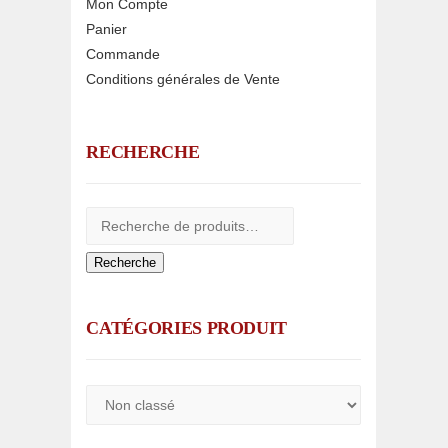
Mon Compte
Panier
Commande
Conditions générales de Vente
RECHERCHE
Recherche
CATÉGORIES PRODUIT