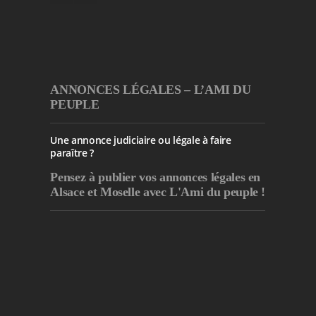
ANNONCES LÉGALES – L’AMI DU
PEUPLE
Une annonce judiciaire ou légale à faire
paraître ?
Pensez à publier
vos annonces légales en
Alsace et Moselle avec L'Ami du peuple !