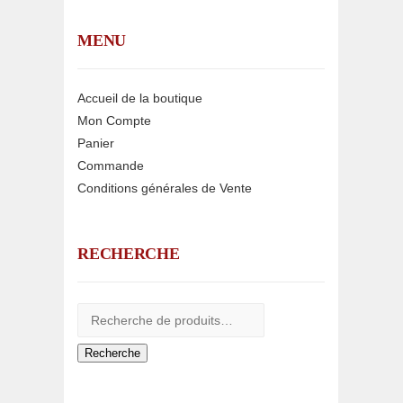
MENU
Accueil de la boutique
Mon Compte
Panier
Commande
Conditions générales de Vente
RECHERCHE
Recherche