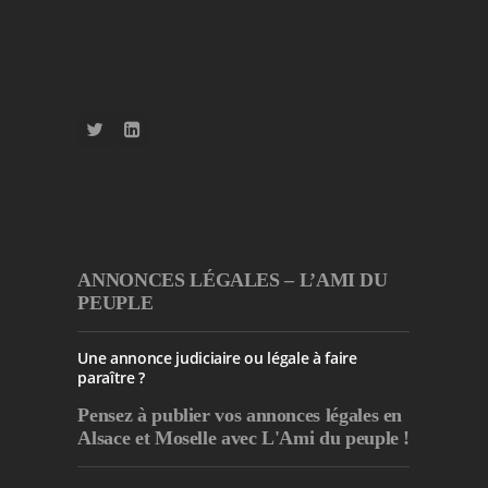
ANNONCES LÉGALES – L’AMI DU
PEUPLE
Une annonce judiciaire ou légale à faire
paraître ?
Pensez à publier
vos annonces légales en
Alsace et Moselle avec L'Ami du peuple !