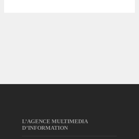
L’AGENCE MULTIMEDIA
D’INFORMATION