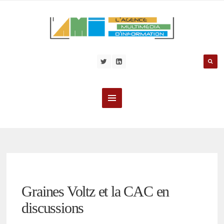
Graines Voltz et la CAC en
discussions