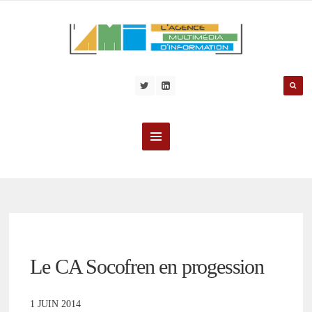
Le CA Socofren en progession
1 JUIN 2014