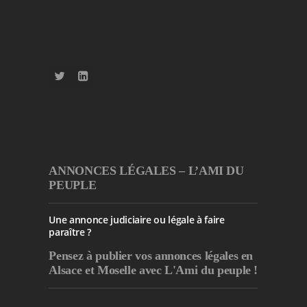
ANNONCES LÉGALES – L’AMI DU
PEUPLE
Une annonce judiciaire ou légale à faire
paraître ?
Pensez à publier
vos annonces légales en
Alsace et Moselle avec L'Ami du peuple !