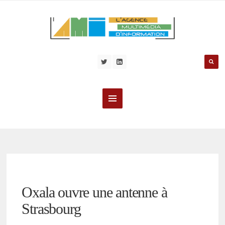
Oxala ouvre une antenne à
Strasbourg