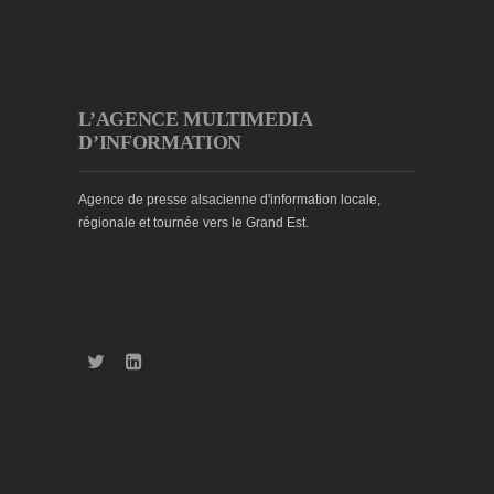
L’AGENCE MULTIMEDIA
D’INFORMATION
Agence de presse alsacienne d'information locale,
régionale et tournée vers le Grand Est.