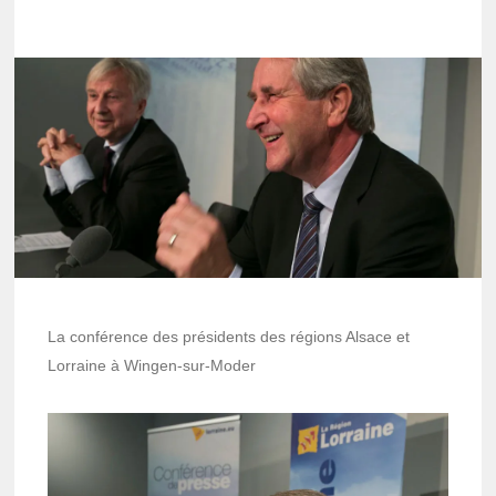
La conférence des présidents des régions Alsace et
Lorraine à Wingen-sur-Moder