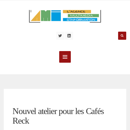
Nouvel atelier pour les Cafés
Reck