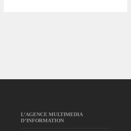
L’AGENCE MULTIMEDIA
D’INFORMATION