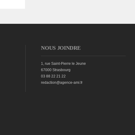
NOUS JOINDRE
1, rue Saint-Pierre le Jeune
67000 Strasbourg
03 88 22 21 22
redaction@agence-ami.fr