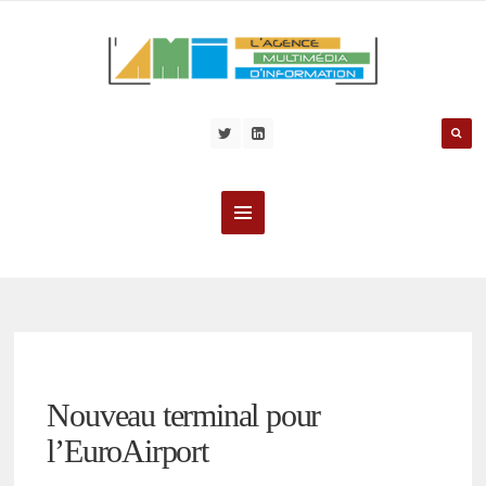
Nouveau terminal pour
l’EuroAirport