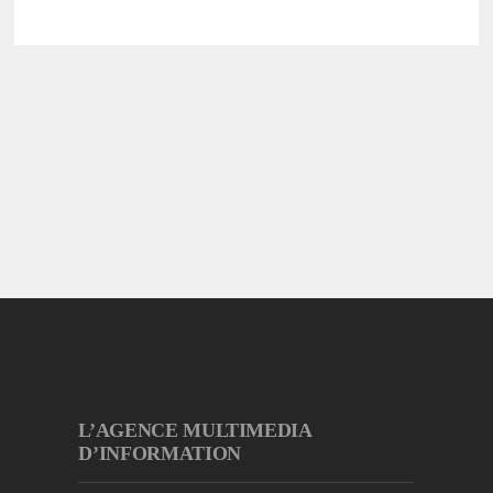
L’AGENCE MULTIMEDIA
D’INFORMATION