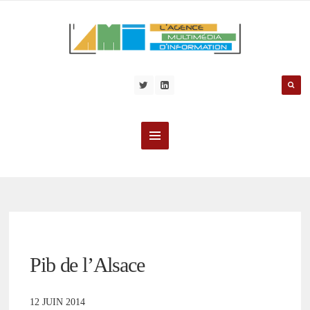
Pib de l’Alsace
12 JUIN 2014