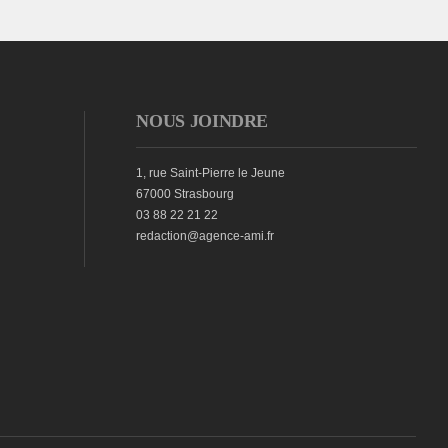
NOUS JOINDRE
1, rue Saint-Pierre le Jeune
67000 Strasbourg
03 88 22 21 22
redaction@agence-ami.fr