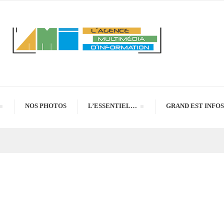
NOS PHOTOS
L’ESSENTIEL…
GRAND EST INFOS