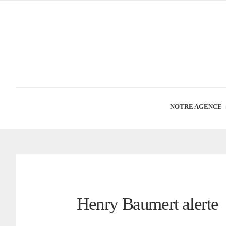
NOTRE AGENCE
Henry Baumert alerte