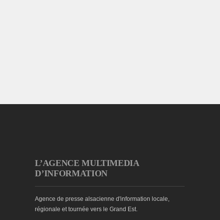
L’AGENCE MULTIMEDIA
D’INFORMATION
Agence de presse alsacienne d'information locale,
régionale et tournée vers le Grand Est.