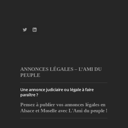
ANNONCES LÉGALES – L’AMI DU
PEUPLE
Une annonce judiciaire ou légale à faire
paraître ?
Pensez à publier
vos annonces légales en
Alsace et Moselle avec L'Ami du peuple !