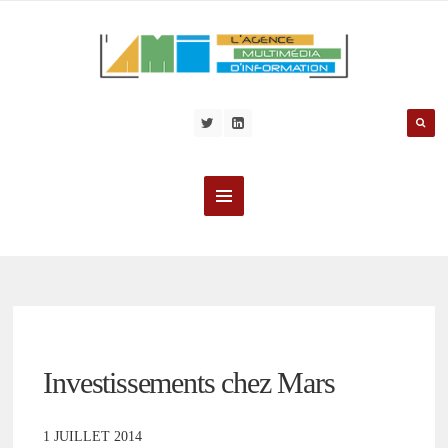
Investissements chez Mars
1 JUILLET 2014