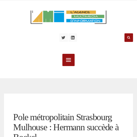
Pole métropolitain Strasbourg
Mulhouse : Hermann succède à