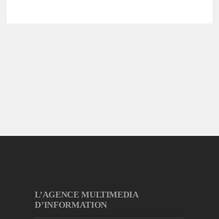
L’AGENCE MULTIMEDIA
D’INFORMATION