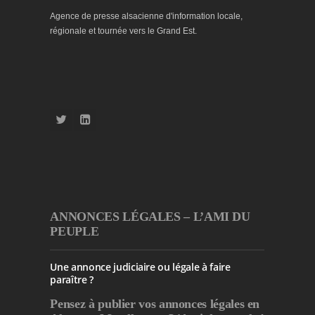
Agence de presse alsacienne d'information locale,
régionale et tournée vers le Grand Est.
ANNONCES LÉGALES – L’AMI DU
PEUPLE
Une annonce judiciaire ou légale à faire
paraître ?
Pensez à publier
vos annonces légales en