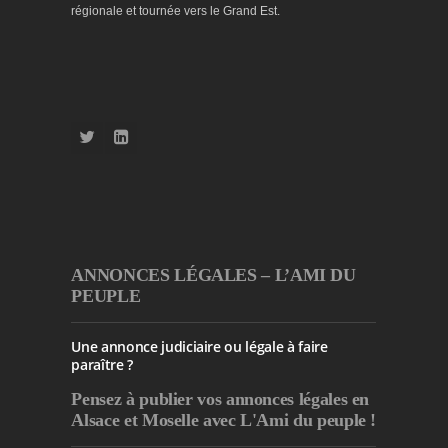
régionale et tournée vers le Grand Est.
ANNONCES LÉGALES – L’AMI DU
PEUPLE
Une annonce judiciaire ou légale à faire
paraître ?
Pensez à publier
vos annonces légales en
Alsace et Moselle avec L'Ami du peuple !