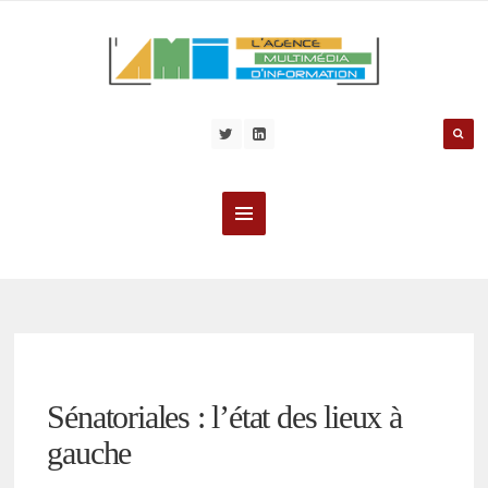
Sénatoriales : l’état des lieux à
gauche