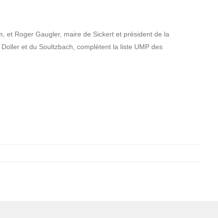
m, et Roger Gaugler, maire de Sickert et président de la
ller et du Soultzbach, complètent la liste UMP des