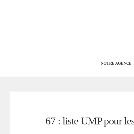
NOTRE AGENCE
67 : liste UMP pour les