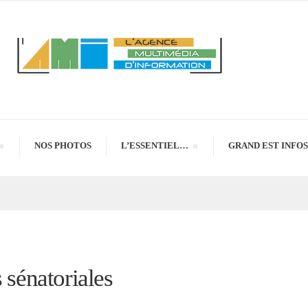
NOS PHOTOS
L’ESSENTIEL…
GRAND EST INFOS
 sénatoriales