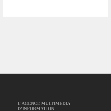
L’AGENCE MULTIMEDIA
D’INFORMATION