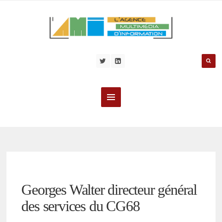
Georges Walter directeur général
des services du CG68