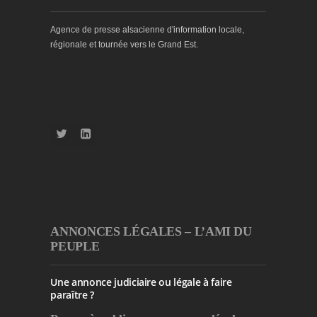
Agence de presse alsacienne d'information locale,
régionale et tournée vers le Grand Est.
ANNONCES LÉGALES – L’AMI DU
PEUPLE
Une annonce judiciaire ou légale à faire
paraître ?