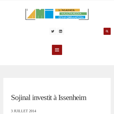
Sojinal investit à Issenheim
3 JUILLET 2014