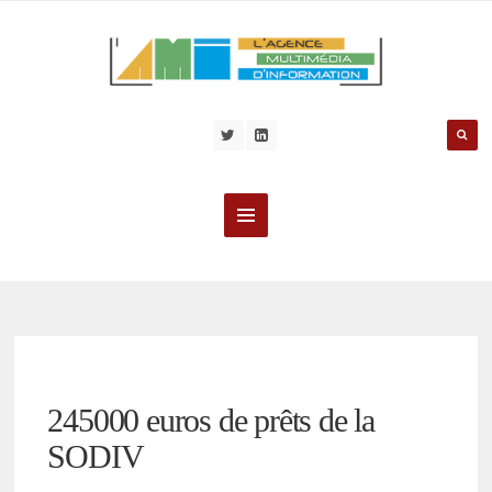
245000 euros de prêts de la
SODIV