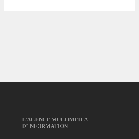
L’AGENCE MULTIMEDIA
D’INFORMATION