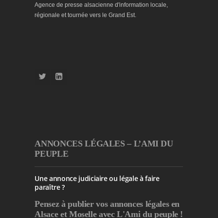
Agence de presse alsacienne d'information locale,
régionale et tournée vers le Grand Est.
ANNONCES LÉGALES – L’AMI DU
PEUPLE
Une annonce judiciaire ou légale à faire
paraître ?
Pensez à publier
vos annonces légales en
Alsace et Moselle avec L'Ami du peuple !