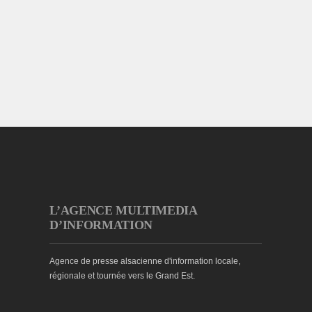
L’AGENCE MULTIMEDIA
D’INFORMATION
Agence de presse alsacienne d'information locale,
régionale et tournée vers le Grand Est.