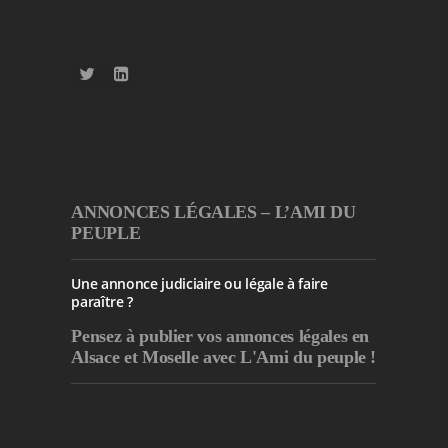
ANNONCES LÉGALES – L’AMI DU
PEUPLE
Une annonce judiciaire ou légale à faire
paraître ?
Pensez à publier
vos annonces légales en
Alsace et Moselle avec L'Ami du peuple !