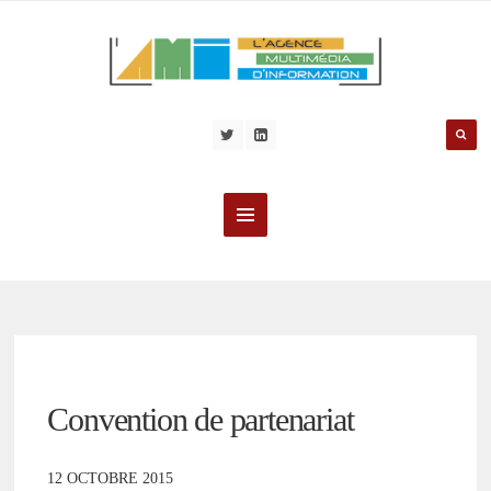
Convention de partenariat
12 OCTOBRE 2015