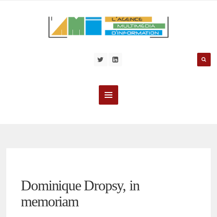
Dominique Dropsy, in
memoriam