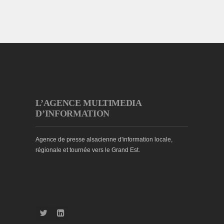
L’AGENCE MULTIMEDIA
D’INFORMATION
Agence de presse alsacienne d'information locale,
régionale et tournée vers le Grand Est.