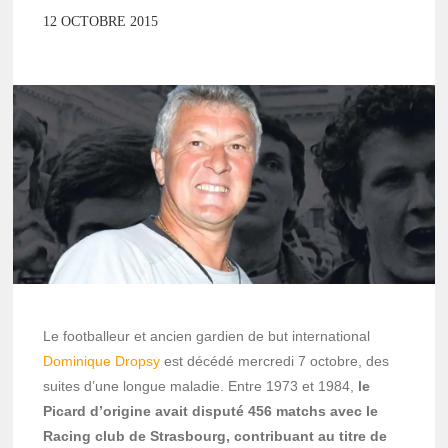
12 OCTOBRE 2015
Le footballeur et ancien gardien de but international
Dominique Dropsy
est décédé mercredi 7 octobre, des
suites d’une longue maladie. Entre 1973 et 1984,
le
Picard d’origine avait disputé 456 matchs avec le
Racing club de Strasbourg, contribuant au titre de