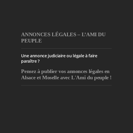
ANNONCES LÉGALES – L’AMI DU
PEUPLE
Une annonce judiciaire ou légale à faire
paraître ?
Pensez à publier
vos annonces légales en
Alsace et Moselle avec L'Ami du peuple !