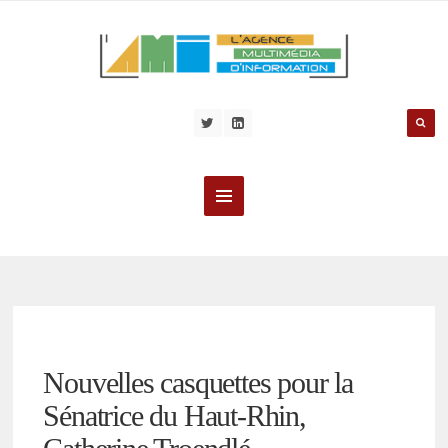
Nouvelles casquettes pour la
Sénatrice du Haut-Rhin,