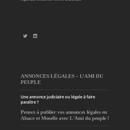
ANNONCES LÉGALES – L’AMI DU
PEUPLE
Une annonce judiciaire ou légale à faire
paraître ?
Pensez à publier
vos annonces légales en
Alsace et Moselle avec L'Ami du peuple !