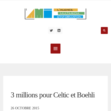
3 millions pour Celtic et Boehli
26 OCTOBRE 2015