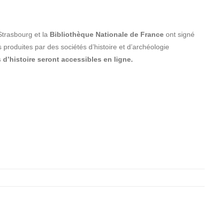
trasbourg et la
Bibliothèque Nationale de France
ont signé
produites par des sociétés d’histoire et d’archéologie
 d’histoire seront accessibles en ligne.