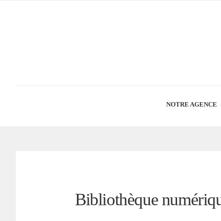
NOTRE AGENCE
Bibliothèque numérique