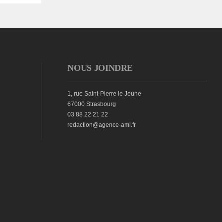
NOUS JOINDRE
1, rue Saint-Pierre le Jeune
67000 Strasbourg
03 88 22 21 22
redaction@agence-ami.fr