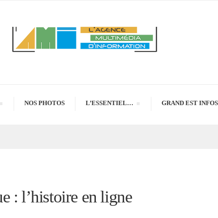
NOS PHOTOS
L’ESSENTIEL…
GRAND EST INFOS
 : l’histoire en ligne