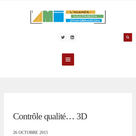
Contrôle qualité… 3D
26 OCTOBRE 2015