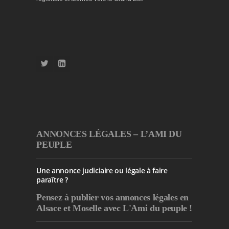
ANNONCES LÉGALES – L’AMI DU
PEUPLE
Une annonce judiciaire ou légale à faire
paraître ?
Pensez à publier
vos annonces légales en
Alsace et Moselle avec L'Ami du peuple !