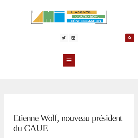
Etienne Wolf, nouveau président
du CAUE