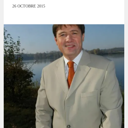
26 OCTOBRE 2015