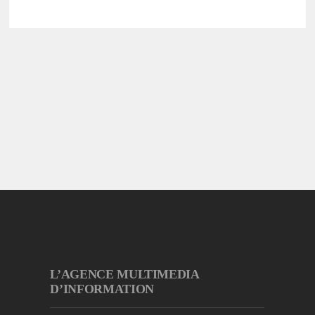
L’AGENCE MULTIMEDIA
D’INFORMATION