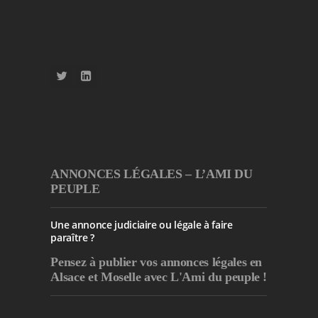
ANNONCES LÉGALES – L’AMI DU
PEUPLE
Une annonce judiciaire ou légale à faire
paraître ?
Pensez à publier
vos annonces légales en
Alsace et Moselle avec L'Ami du peuple !