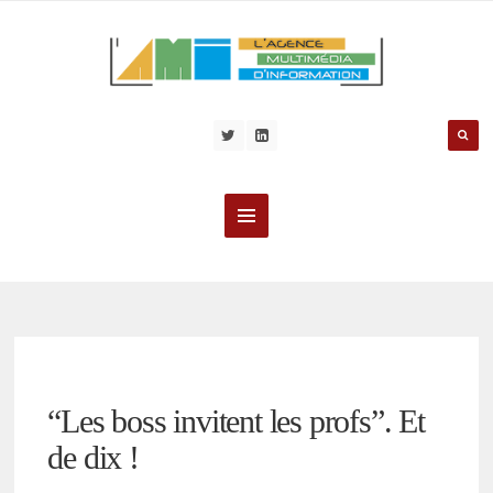
“Les boss invitent les profs”. Et
de dix !