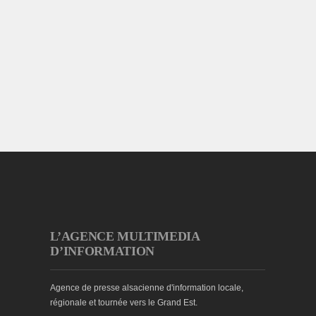
L’AGENCE MULTIMEDIA
D’INFORMATION
Agence de presse alsacienne d'information locale,
régionale et tournée vers le Grand Est.