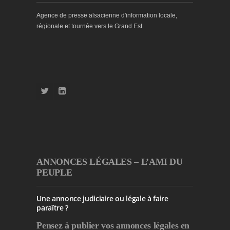
Agence de presse alsacienne d'information locale,
régionale et tournée vers le Grand Est.
ANNONCES LÉGALES – L’AMI DU
PEUPLE
Une annonce judiciaire ou légale à faire
paraître ?
Pensez à publier
vos annonces légales en