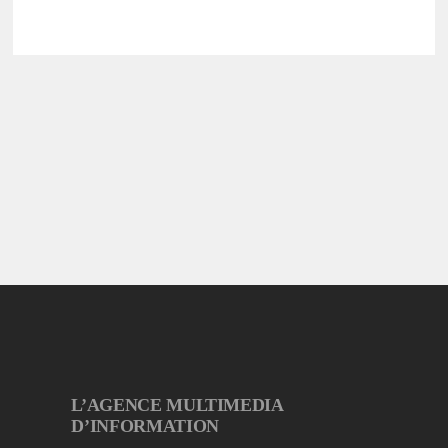
L’AGENCE MULTIMEDIA
D’INFORMATION