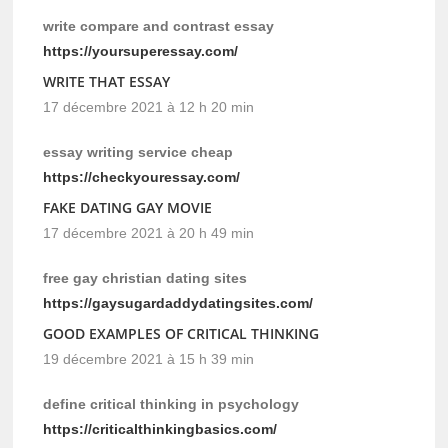
write compare and contrast essay
https://yoursuperessay.com/
WRITE THAT ESSAY
17 décembre 2021 à 12 h 20 min
essay writing service cheap
https://checkyouressay.com/
FAKE DATING GAY MOVIE
17 décembre 2021 à 20 h 49 min
free gay christian dating sites
https://gaysugardaddydatingsites.com/
GOOD EXAMPLES OF CRITICAL THINKING
19 décembre 2021 à 15 h 39 min
define critical thinking in psychology
https://criticalthinkingbasics.com/