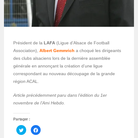
Président de la
LAFA
(Ligue d’Alsace de Football
Association),
Albert Gemmrich
a choqué les dirigeants
des clubs alsaciens lors de la dernière assemblée
générale en annonçant la création d’une ligue
correspondant au nouveau découpage de la grande
région ACAL.
Article précédemment paru dans l’édition du 1er
novembre de l’Ami Hebdo.
Partager :
Cliquez
Cliquez
pour
pour
partager
partager