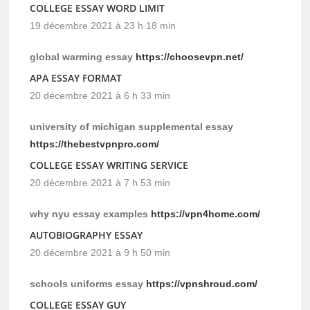
COLLEGE ESSAY WORD LIMIT
19 décembre 2021 à 23 h 18 min
global warming essay
https://choosevpn.net/
APA ESSAY FORMAT
20 décembre 2021 à 6 h 33 min
university of michigan supplemental essay
https://thebestvpnpro.com/
COLLEGE ESSAY WRITING SERVICE
20 décembre 2021 à 7 h 53 min
why nyu essay examples
https://vpn4home.com/
AUTOBIOGRAPHY ESSAY
20 décembre 2021 à 9 h 50 min
schools uniforms essay
https://vpnshroud.com/
COLLEGE ESSAY GUY