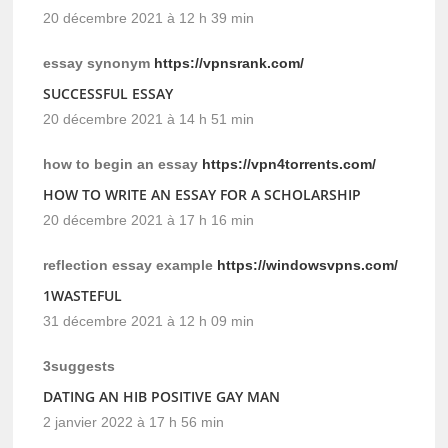
20 décembre 2021 à 12 h 39 min
essay synonym
https://vpnsrank.com/
SUCCESSFUL ESSAY
20 décembre 2021 à 14 h 51 min
how to begin an essay
https://vpn4torrents.com/
HOW TO WRITE AN ESSAY FOR A SCHOLARSHIP
20 décembre 2021 à 17 h 16 min
reflection essay example
https://windowsvpns.com/
1WASTEFUL
31 décembre 2021 à 12 h 09 min
3suggests
DATING AN HIB POSITIVE GAY MAN
2 janvier 2022 à 17 h 56 min