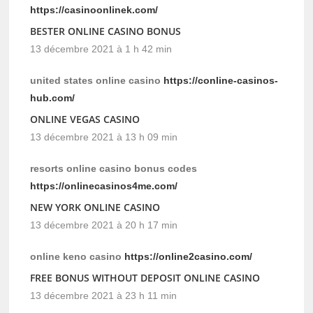
https://casinoonlinek.com/
BESTER ONLINE CASINO BONUS
13 décembre 2021 à 1 h 42 min
united states online casino
https://conline-casinos-
hub.com/
ONLINE VEGAS CASINO
13 décembre 2021 à 13 h 09 min
resorts online casino bonus codes
https://onlinecasinos4me.com/
NEW YORK ONLINE CASINO
13 décembre 2021 à 20 h 17 min
online keno casino
https://online2casino.com/
FREE BONUS WITHOUT DEPOSIT ONLINE CASINO
13 décembre 2021 à 23 h 11 min