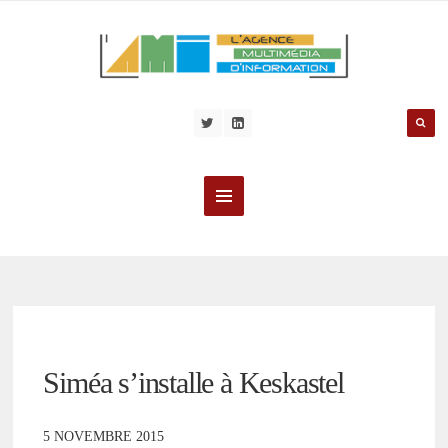
Siméa s’installe à Keskastel
5 NOVEMBRE 2015