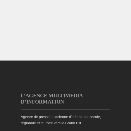
L’AGENCE MULTIMEDIA
D’INFORMATION
Agence de presse alsacienne d'information locale,
régionale et tournée vers le Grand Est.