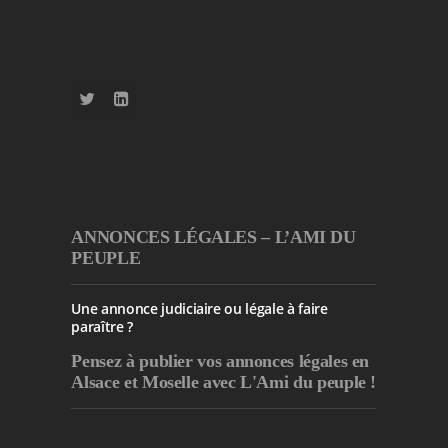
ANNONCES LÉGALES – L’AMI DU
PEUPLE
Une annonce judiciaire ou légale à faire
paraître ?
Pensez à publier
vos annonces légales en
Alsace et Moselle avec L'Ami du peuple !