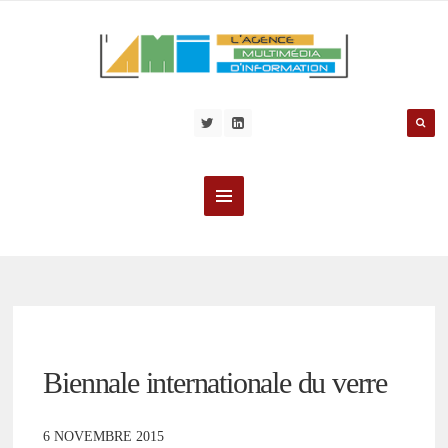
Biennale internationale du verre
6 NOVEMBRE 2015