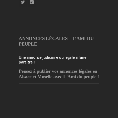
ANNONCES LÉGALES – L’AMI DU
PEUPLE
Une annonce judiciaire ou légale à faire
paraître ?
Pensez à publier
vos annonces légales en
Alsace et Moselle avec L'Ami du peuple !