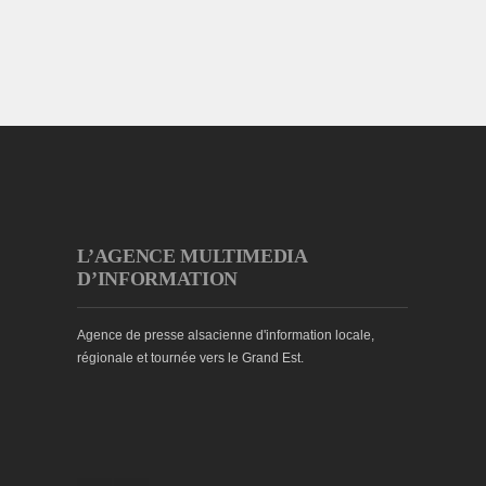
L’AGENCE MULTIMEDIA
D’INFORMATION
Agence de presse alsacienne d'information locale,
régionale et tournée vers le Grand Est.