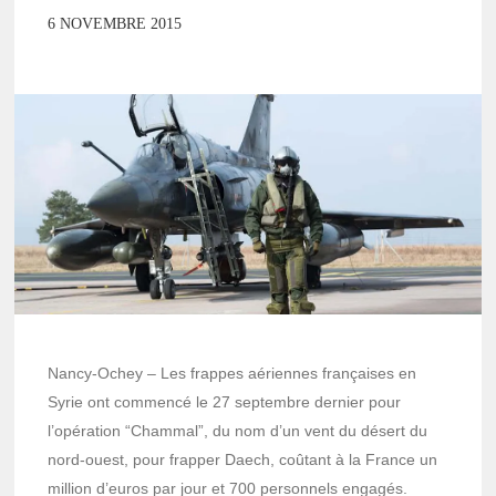
6 NOVEMBRE 2015
Nancy-Ochey – Les frappes aériennes françaises en
Syrie ont commencé le 27 septembre dernier pour
l’opération “Chammal”, du nom d’un vent du désert du
nord-ouest, pour frapper Daech, coûtant à la France un
million d’euros par jour et 700 personnels engagés.