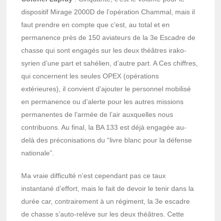
dispositif Mirage 2000D de l’opération Chammal, mais il
faut prendre en compte que c’est, au total et en
permanence près de 150 aviateurs de la 3e Escadre de
chasse qui sont engagés sur les deux théâtres irako-
syrien d’une part et sahélien, d’autre part. A Ces chiffres,
qui concernent les seules OPEX (opérations
extérieures), il convient d’ajouter le personnel mobilisé
en permanence ou d’alerte pour les autres missions
permanentes de l’armée de l’air auxquelles nous
contribuons. Au final, la BA 133 est déjà engagée au-
delà des préconisations du “livre blanc pour la défense
nationale”.
Ma vraie difficulté n’est cependant pas ce taux
instantané d’effort, mais le fait de devoir le tenir dans la
durée car, contrairement à un régiment, la 3e escadre
de chasse s’auto-relève sur les deux théâtres. Cette