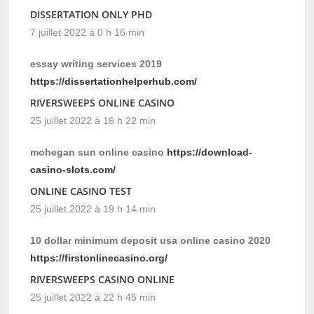
DISSERTATION ONLY PHD
7 juillet 2022 à 0 h 16 min
essay writing services 2019
https://dissertationhelperhub.com/
RIVERSWEEPS ONLINE CASINO
25 juillet 2022 à 16 h 22 min
mohegan sun online casino
https://download-
casino-slots.com/
ONLINE CASINO TEST
25 juillet 2022 à 19 h 14 min
10 dollar minimum deposit usa online casino 2020
https://firstonlinecasino.org/
RIVERSWEEPS CASINO ONLINE
25 juillet 2022 à 22 h 45 min