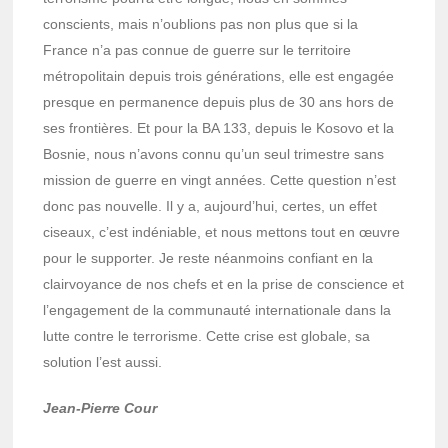
conscients, mais n’oublions pas non plus que si la
France n’a pas connue de guerre sur le territoire
métropolitain depuis trois générations, elle est engagée
presque en permanence depuis plus de 30 ans hors de
ses frontières. Et pour la BA 133, depuis le Kosovo et la
Bosnie, nous n’avons connu qu’un seul trimestre sans
mission de guerre en vingt années. Cette question n’est
donc pas nouvelle. Il y a, aujourd’hui, certes, un effet
ciseaux, c’est indéniable, et nous mettons tout en œuvre
pour le supporter. Je reste néanmoins confiant en la
clairvoyance de nos chefs et en la prise de conscience et
l’engagement de la communauté internationale dans la
lutte contre le terrorisme. Cette crise est globale, sa
solution l’est aussi.
Jean-Pierre Cour