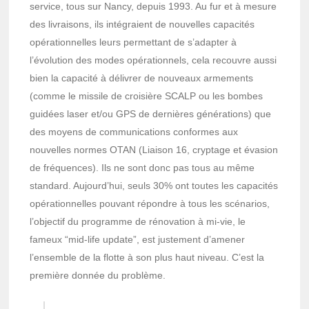
service, tous sur Nancy, depuis 1993. Au fur et à mesure
des livraisons, ils intégraient de nouvelles capacités
opérationnelles leurs permettant de s’adapter à
l’évolution des modes opérationnels, cela recouvre aussi
bien la capacité à délivrer de nouveaux armements
(comme le missile de croisière SCALP ou les bombes
guidées laser et/ou GPS de dernières générations) que
des moyens de communications conformes aux
nouvelles normes OTAN (Liaison 16, cryptage et évasion
de fréquences). Ils ne sont donc pas tous au même
standard. Aujourd’hui, seuls 30% ont toutes les capacités
opérationnelles pouvant répondre à tous les scénarios,
l’objectif du programme de rénovation à mi-vie, le
fameux “mid-life update”, est justement d’amener
l’ensemble de la flotte à son plus haut niveau. C’est la
première donnée du problème.