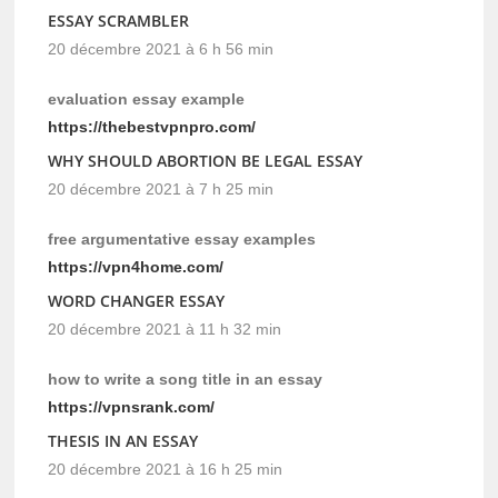
ESSAY SCRAMBLER
20 décembre 2021 à 6 h 56 min
evaluation essay example
https://thebestvpnpro.com/
WHY SHOULD ABORTION BE LEGAL ESSAY
20 décembre 2021 à 7 h 25 min
free argumentative essay examples
https://vpn4home.com/
WORD CHANGER ESSAY
20 décembre 2021 à 11 h 32 min
how to write a song title in an essay
https://vpnsrank.com/
THESIS IN AN ESSAY
20 décembre 2021 à 16 h 25 min