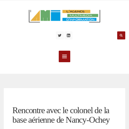
Rencontre avec le colonel de la
base aérienne de Nancy-Ochey