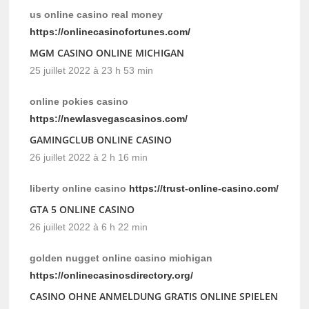
us online casino real money
https://onlinecasinofortunes.com/
MGM CASINO ONLINE MICHIGAN
25 juillet 2022 à 23 h 53 min
online pokies casino
https://newlasvegascasinos.com/
GAMINGCLUB ONLINE CASINO
26 juillet 2022 à 2 h 16 min
liberty online casino
https://trust-online-casino.com/
GTA 5 ONLINE CASINO
26 juillet 2022 à 6 h 22 min
golden nugget online casino michigan
https://onlinecasinosdirectory.org/
CASINO OHNE ANMELDUNG GRATIS ONLINE SPIELEN