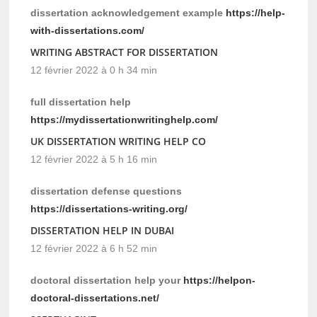
dissertation acknowledgement example
https://help-
with-dissertations.com/
WRITING ABSTRACT FOR DISSERTATION
12 février 2022 à 0 h 34 min
full dissertation help
https://mydissertationwritinghelp.com/
UK DISSERTATION WRITING HELP CO
12 février 2022 à 5 h 16 min
dissertation defense questions
https://dissertations-writing.org/
DISSERTATION HELP IN DUBAI
12 février 2022 à 6 h 52 min
doctoral dissertation help your
https://helpon-
doctoral-dissertations.net/