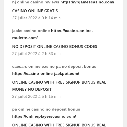
nj online casino reviews
https://vrgamescasino.com/
CASINO ONLINE GRATIS
27 juillet 2022 à 0 h 14 min
jacks casino online
https://casino-online-
roulette.com/
NO DEPOSIT ONLINE CASINO BONUS CODES
27 juillet 2022 à 2 h 53 min
caesars online casino pa no deposit bonus
https://casino-online-jackpot.com/
ONLINE CASINO WITH FREE SIGNUP BONUS REAL
MONEY NO DEPOSIT
27 juillet 2022 à 5 h 15 min
pa online casino no deposit bonus
https://onlineplayerscasino.com/
ONLINE CASINO WITH FREE SIGNUP BONUS REAL