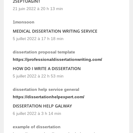
2SEPTUAGINT
21 juin 2022 à 20 h 13 min
1monsoon
MEDICAL DISSERTATION WRITING SERVICE
5 juillet 2022 à 17 h 18 min
dissertation proposal template
https://professionaldissertationwriting.com/
HOW DO I WRITE A DISSERTATION
5 juillet 2022 à 22 h 53 min
dissertation help service general
https://dissertationhelpexpert.com/
DISSERTATION HELP GALWAY
6 juillet 2022 à 3 h 14 min
example of dissertation