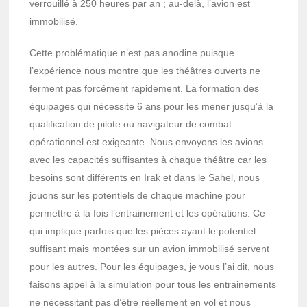
verrouillé à 250 heures par an ; au-delà, l’avion est
immobilisé.
Cette problématique n’est pas anodine puisque
l’expérience nous montre que les théâtres ouverts ne
ferment pas forcément rapidement. La formation des
équipages qui nécessite 6 ans pour les mener jusqu’à la
qualification de pilote ou navigateur de combat
opérationnel est exigeante. Nous envoyons les avions
avec les capacités suffisantes à chaque théâtre car les
besoins sont différents en Irak et dans le Sahel, nous
jouons sur les potentiels de chaque machine pour
permettre à la fois l’entrainement et les opérations. Ce
qui implique parfois que les pièces ayant le potentiel
suffisant mais montées sur un avion immobilisé servent
pour les autres. Pour les équipages, je vous l’ai dit, nous
faisons appel à la simulation pour tous les entrainements
ne nécessitant pas d’être réellement en vol et nous