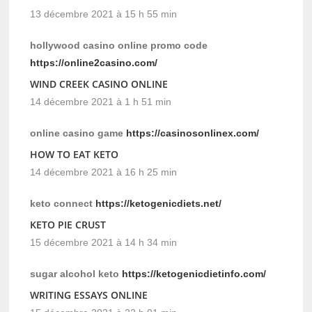
13 décembre 2021 à 15 h 55 min
hollywood casino online promo code
https://online2casino.com/
WIND CREEK CASINO ONLINE
14 décembre 2021 à 1 h 51 min
online casino game
https://casinosonlinex.com/
HOW TO EAT KETO
14 décembre 2021 à 16 h 25 min
keto connect
https://ketogenicdiets.net/
KETO PIE CRUST
15 décembre 2021 à 14 h 34 min
sugar alcohol keto
https://ketogenicdietinfo.com/
WRITING ESSAYS ONLINE