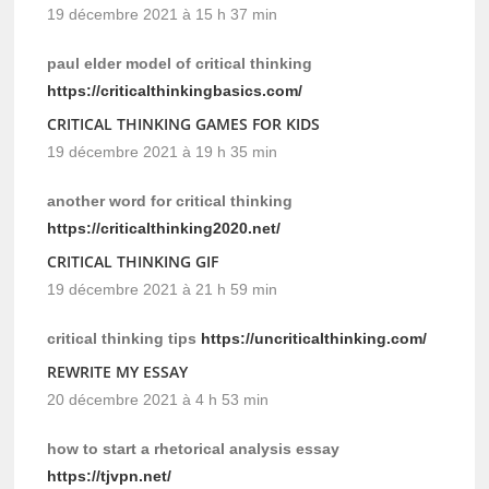
19 décembre 2021 à 15 h 37 min
paul elder model of critical thinking
https://criticalthinkingbasics.com/
CRITICAL THINKING GAMES FOR KIDS
19 décembre 2021 à 19 h 35 min
another word for critical thinking
https://criticalthinking2020.net/
CRITICAL THINKING GIF
19 décembre 2021 à 21 h 59 min
critical thinking tips
https://uncriticalthinking.com/
REWRITE MY ESSAY
20 décembre 2021 à 4 h 53 min
how to start a rhetorical analysis essay
https://tjvpn.net/