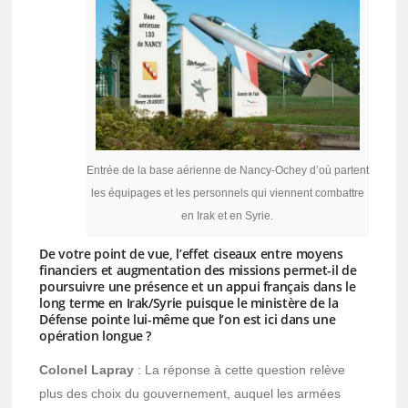
Entrée de la base aérienne de Nancy-Ochey d’où partent
les équipages et les personnels qui viennent combattre
en Irak et en Syrie.
De votre point de vue, l’effet ciseaux entre moyens
financiers et augmentation des missions permet-il de
poursuivre une présence et un appui français dans le
long terme en Irak/Syrie puisque le ministère de la
Défense pointe lui-même que l’on est ici dans une
opération longue ?
Colonel Lapray
: La réponse à cette question relève
plus des choix du gouvernement, auquel les armées