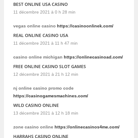
BEST ONLINE USA CASINO
11 décembre 2021 à 0 h 28 min
vegas online casino
https://casinoonlinek.com/
REAL ONLINE CASINO USA
11 décembre 2021 à 11 h 47 min
casino online michigan
https://onlinecasinoad.com/
FREE ONLINE CASINO SLOT GAMES
12 décembre 2021 à 21 h 12 min
nj online casino promo code
https://casinogamesmachines.com/
WILD CASINO ONLINE
13 décembre 2021 à 12 h 18 min
zone casino online
https://onlinecasinos4me.com/
HARRAHS CASINO ONLINE