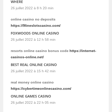
WHERE
26 juillet 2022 à 8 h 20 min
online casino no deposits
https://9lineslotscasino.com/
FOXWOODS ONLINE CASINO
26 juillet 2022 à 12 h 58 min
resorts online casino bonus code
https://internet-
casinos-online.net/
BEST REAL ONLINE CASINO
26 juillet 2022 à 15 h 42 min
real money online casino
https://cybertimeonlinecasino.com/
ONLINE GAMES CASINO
26 juillet 2022 à 22 h 05 min