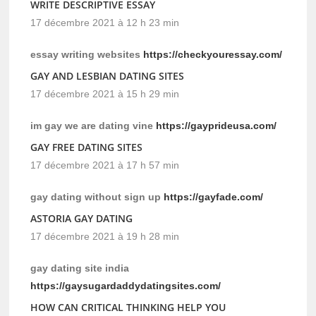
WRITE DESCRIPTIVE ESSAY
17 décembre 2021 à 12 h 23 min
essay writing websites
https://checkyouressay.com/
GAY AND LESBIAN DATING SITES
17 décembre 2021 à 15 h 29 min
im gay we are dating vine
https://gayprideusa.com/
GAY FREE DATING SITES
17 décembre 2021 à 17 h 57 min
gay dating without sign up
https://gayfade.com/
ASTORIA GAY DATING
17 décembre 2021 à 19 h 28 min
gay dating site india
https://gaysugardaddydatingsites.com/
HOW CAN CRITICAL THINKING HELP YOU