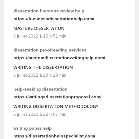
dissertation literature review help
https://businessdissertationhelp.com/
MASTERS DISSERTATION
6 juillet 2022 à 15 h 51 min
dissertation proofreading services
https://customdissertationwritinghelp.com/
WRITING THE DISSERTATION
6 juillet 2022 à 20 h 28 min
help-seeking dissertation
https://writingadissertationproposal.com/
WRITING DISSERTATION METHODOLOGY
6 juillet 2022 à 22 h 07 min
writing paper help
https://dissertationhelpspecialist.com/