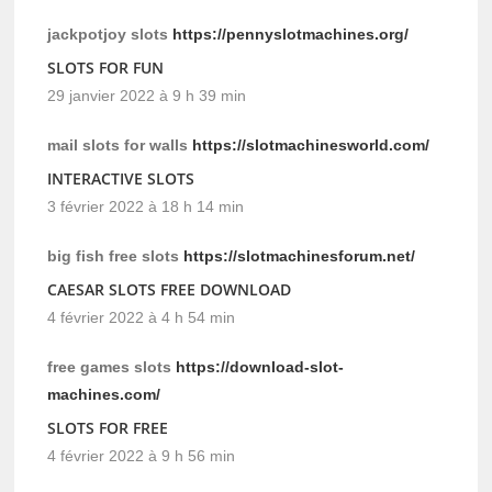
jackpotjoy slots
https://pennyslotmachines.org/
SLOTS FOR FUN
29 janvier 2022 à 9 h 39 min
mail slots for walls
https://slotmachinesworld.com/
INTERACTIVE SLOTS
3 février 2022 à 18 h 14 min
big fish free slots
https://slotmachinesforum.net/
CAESAR SLOTS FREE DOWNLOAD
4 février 2022 à 4 h 54 min
free games slots
https://download-slot-
machines.com/
SLOTS FOR FREE
4 février 2022 à 9 h 56 min