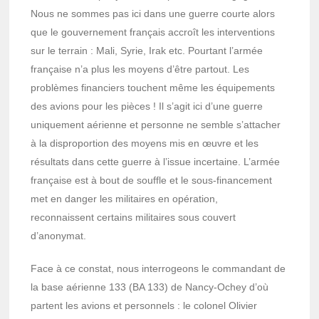
Nous ne sommes pas ici dans une guerre courte alors
que le gouvernement français accroît les interventions
sur le terrain : Mali, Syrie, Irak etc. Pourtant l’armée
française n’a plus les moyens d’être partout. Les
problèmes financiers touchent même les équipements
des avions pour les pièces ! Il s’agit ici d’une guerre
uniquement aérienne et personne ne semble s’attacher
à la disproportion des moyens mis en œuvre et les
résultats dans cette guerre à l’issue incertaine. L’armée
française est à bout de souffle et le sous-financement
met en danger les militaires en opération,
reconnaissent certains militaires sous couvert
d’anonymat.
Face à ce constat, nous interrogeons le commandant de
la base aérienne 133 (BA 133) de Nancy-Ochey d’où
partent les avions et personnels : le colonel Olivier