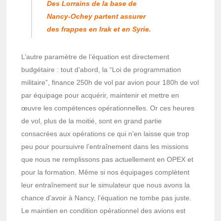
Des Lorrains de la base de
Nancy-Ochey partent assurer
des frappes en Irak et en Syrie.
L’autre paramètre de l’équation est directement
budgétaire : tout d’abord, la “Loi de programmation
militaire”, finance 250h de vol par avion pour 180h de vol
par équipage pour acquérir, maintenir et mettre en
œuvre les compétences opérationnelles. Or ces heures
de vol, plus de la moitié, sont en grand partie
consacrées aux opérations ce qui n’en laisse que trop
peu pour poursuivre l’entraînement dans les missions
que nous ne remplissons pas actuellement en OPEX et
pour la formation. Même si nos équipages complètent
leur entraînement sur le simulateur que nous avons la
chance d’avoir à Nancy, l’équation ne tombe pas juste.
Le maintien en condition opérationnel des avions est