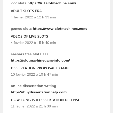
777 slots
https://411slotmachine.com/
ADULT SLOTS ERA
4 février 2022 à 12 h 33 min
games slots
https://www-slotmachines.com/
VDEOS OF LIVE SLOTS
4 février 2022 à 15 h 40 min
caesars free slots 777
https://slotmachinegameinfo.com/
DISSERTATION PROPOSAL EXAMPLE
10 février 2022 à 19 h 47 min
online dissertation writing
https://buydissertationhelp.com/
HOW LONG IS A DISSERTATION DEFENSE
11 février 2022 à 21 h 30 min