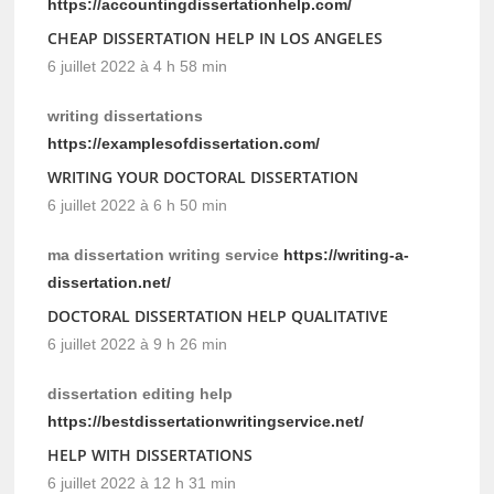
https://accountingdissertationhelp.com/
CHEAP DISSERTATION HELP IN LOS ANGELES
6 juillet 2022 à 4 h 58 min
writing dissertations
https://examplesofdissertation.com/
WRITING YOUR DOCTORAL DISSERTATION
6 juillet 2022 à 6 h 50 min
ma dissertation writing service
https://writing-a-
dissertation.net/
DOCTORAL DISSERTATION HELP QUALITATIVE
6 juillet 2022 à 9 h 26 min
dissertation editing help
https://bestdissertationwritingservice.net/
HELP WITH DISSERTATIONS
6 juillet 2022 à 12 h 31 min