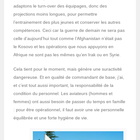
adaptons le turn-over des équipages, donc des
projections moins longues, pour permettre
l’entrainement des plus jeunes et conserver les autres
compétences. Ceci car la guerre de demain ne sera pas
celle d’aujourd’hui tout comme l’Afghanistan n’était pas
le Kosovo et les opérations que nous appuyons en
Afrique ne sont pas les mêmes qu’en Irak ou en Syrie.
Cela tient pour le moment, mais génère une suractivité
dangereuse. Et en qualité de commandant de base, j’ai,
et c’est tout aussi important, la responsabilité de la
condition du personnel. Les aviateurs (hommes et
femmes) ont aussi besoin de passer du temps en famille
: pour être opérationnel, il faut avoir une vie personnelle
équilibrée et une forte hygiène de vie.