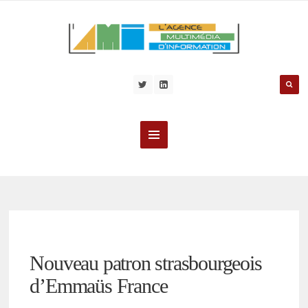
Nouveau patron strasbourgeois
d’Emmaüs France