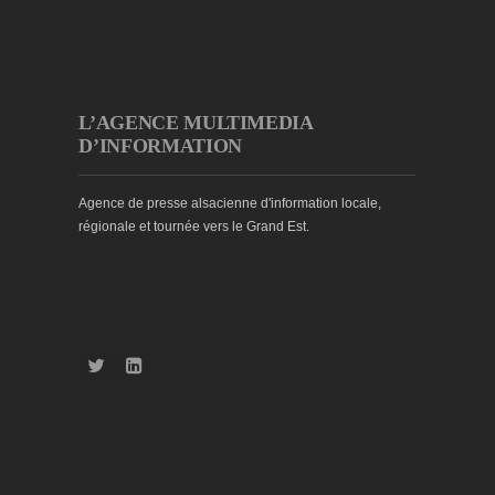
L’AGENCE MULTIMEDIA
D’INFORMATION
Agence de presse alsacienne d'information locale,
régionale et tournée vers le Grand Est.