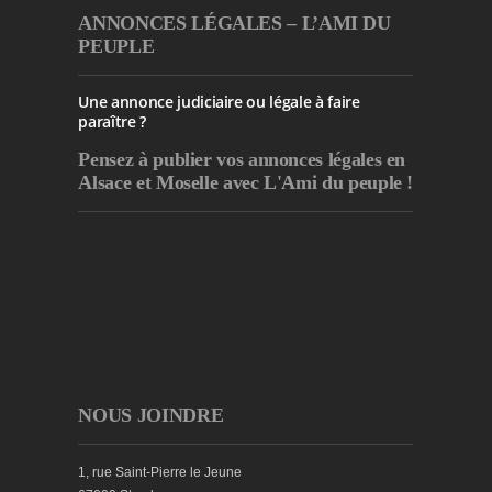
ANNONCES LÉGALES – L’AMI DU
PEUPLE
Une annonce judiciaire ou légale à faire
paraître ?
Pensez à publier
vos annonces légales en
Alsace et Moselle avec L'Ami du peuple !
NOUS JOINDRE
1, rue Saint-Pierre le Jeune