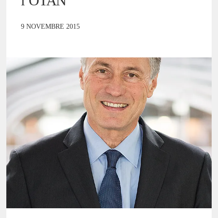
l’OTAN
9 NOVEMBRE 2015