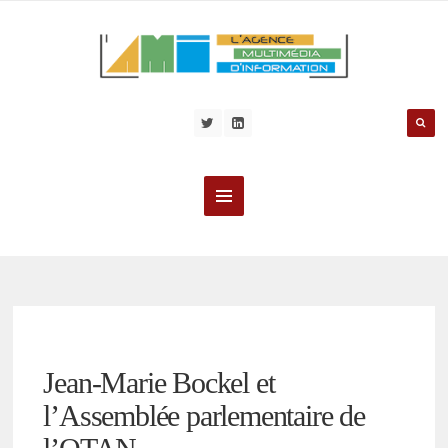
Jean-Marie Bockel et
l’Assemblée parlementaire de