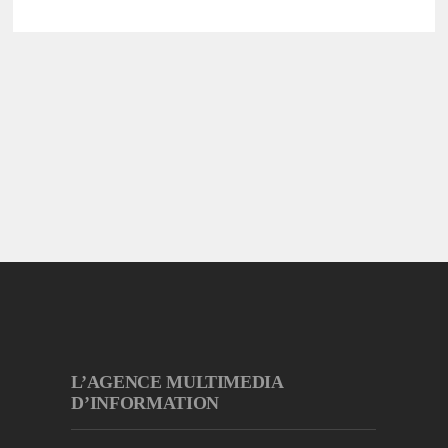
L’AGENCE MULTIMEDIA
D’INFORMATION