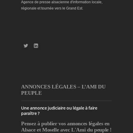
Agence de presse alsacienne d'information locale,
régionale et tournée vers le Grand Est.
ANNONCES LÉGALES – L’AMI DU
PEUPLE
Une annonce judiciaire ou légale à faire
paraître ?
Pensez à publier
vos annonces légales en
Alsace et Moselle avec L'Ami du peuple !