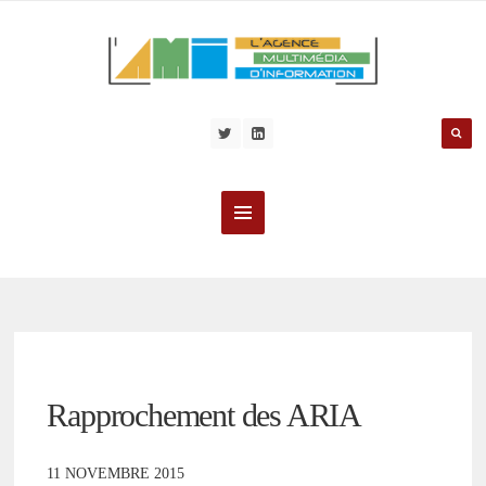
Rapprochement des ARIA
11 NOVEMBRE 2015