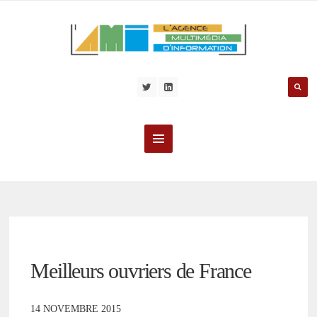
Meilleurs ouvriers de France
14 NOVEMBRE 2015