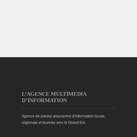
L’AGENCE MULTIMEDIA
D’INFORMATION
Agence de presse alsacienne d'information locale,
régionale et tournée vers le Grand Est.