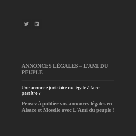
ANNONCES LÉGALES – L’AMI DU
PEUPLE
Une annonce judiciaire ou légale à faire
paraître ?
Pensez à publier
vos annonces légales en
Alsace et Moselle avec L'Ami du peuple !