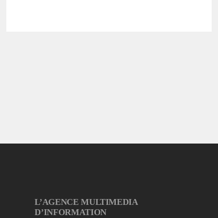
L’AGENCE MULTIMEDIA
D’INFORMATION