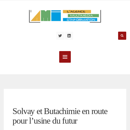
Solvay et Butachimie en route
pour l’usine du futur