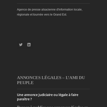
Agence de presse alsacienne d'information locale,
régionale et tournée vers le Grand Est.
ANNONCES LÉGALES – L’AMI DU
PEUPLE
Une annonce judiciaire ou légale à faire
paraître ?