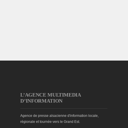
L’AGENCE MULTIMEDIA
D’INFORMATION
Agence de presse alsacienne d'information locale,
régionale et tournée vers le Grand Est.