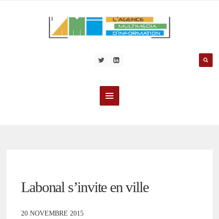
Labonal s’invite en ville
20 NOVEMBRE 2015