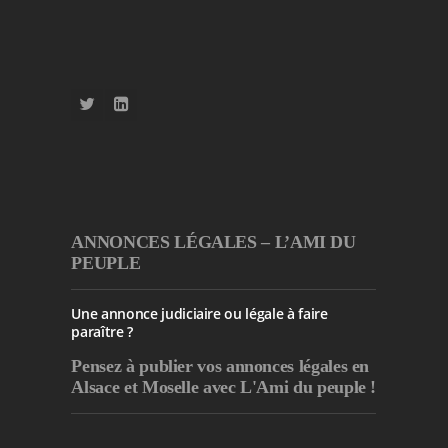
ANNONCES LÉGALES – L’AMI DU
PEUPLE
Une annonce judiciaire ou légale à faire
paraître ?
Pensez à publier
vos annonces légales en
Alsace et Moselle avec L'Ami du peuple !