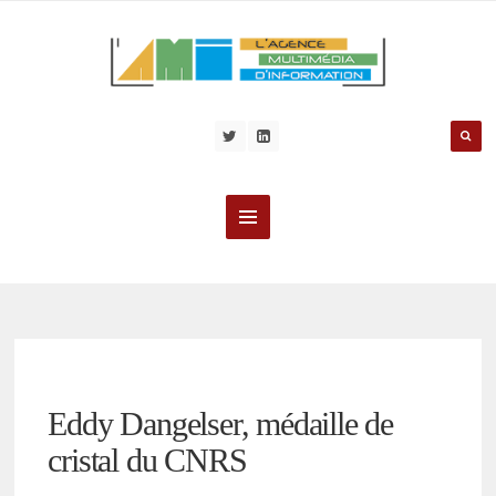
Eddy Dangelser, médaille de
cristal du CNRS