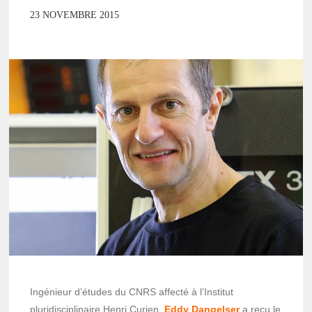
23 NOVEMBRE 2015
Ingénieur d’études du CNRS affecté à l’Institut
pluridisciplinaire Henri Curien,
Eddy Dangelser
a reçu le