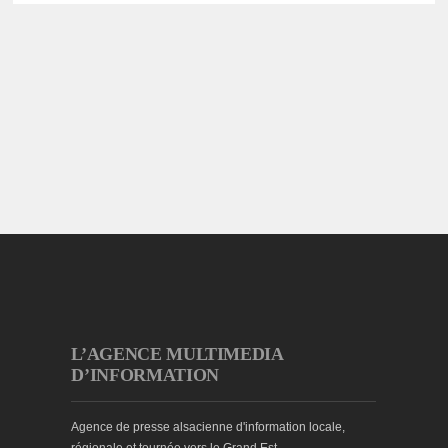
L’AGENCE MULTIMEDIA
D’INFORMATION
Agence de presse alsacienne d'information locale,