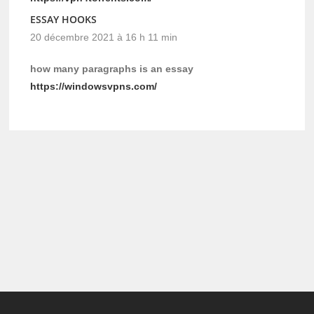
ESSAY HOOKS
20 décembre 2021 à 16 h 11 min
how many paragraphs is an essay
https://windowsvpns.com/