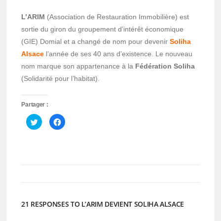
L’ARIM
(Association de Restauration Immobilière) est
sortie du giron du groupement d’intérêt économique
(GIE) Domial et a changé de nom pour devenir
Soliha
Alsace
l’année de ses 40 ans d’existence. Le nouveau
nom marque son appartenance à la
Fédération Soliha
(Solidarité pour l’habitat).
Partager :
Cliquez
Cliquez
pour
pour
partager
partager
sur
sur
Twitter(ouvre
Facebook(ouvre
dans
dans
une
une
nouvelle
nouvelle
fenêtre)
fenêtre)
21 RESPONSES TO L’ARIM DEVIENT SOLIHA ALSACE