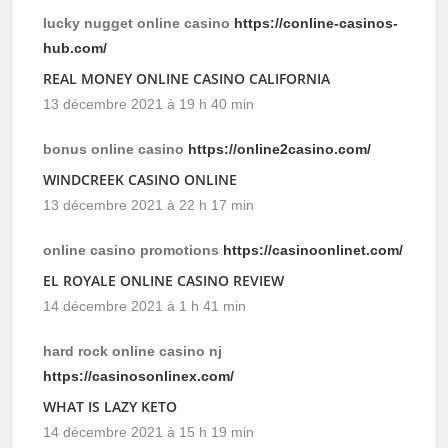
lucky nugget online casino
https://conline-casinos-
hub.com/
REAL MONEY ONLINE CASINO CALIFORNIA
13 décembre 2021 à 19 h 40 min
bonus online casino
https://online2casino.com/
WINDCREEK CASINO ONLINE
13 décembre 2021 à 22 h 17 min
online casino promotions
https://casinoonlinet.com/
EL ROYALE ONLINE CASINO REVIEW
14 décembre 2021 à 1 h 41 min
hard rock online casino nj
https://casinosonlinex.com/
WHAT IS LAZY KETO
14 décembre 2021 à 15 h 19 min