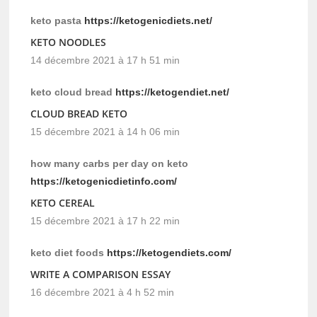
keto pasta
https://ketogenicdiets.net/
KETO NOODLES
14 décembre 2021 à 17 h 51 min
keto cloud bread
https://ketogendiet.net/
CLOUD BREAD KETO
15 décembre 2021 à 14 h 06 min
how many carbs per day on keto
https://ketogenicdietinfo.com/
KETO CEREAL
15 décembre 2021 à 17 h 22 min
keto diet foods
https://ketogendiets.com/
WRITE A COMPARISON ESSAY
16 décembre 2021 à 4 h 52 min