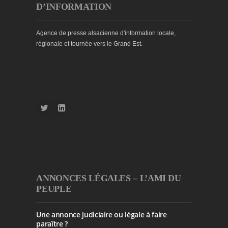
D’INFORMATION
Agence de presse alsacienne d'information locale,
régionale et tournée vers le Grand Est.
ANNONCES LÉGALES – L’AMI DU
PEUPLE
Une annonce judiciaire ou légale à faire
paraître ?