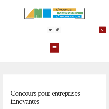
Concours pour entreprises
innovantes