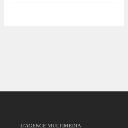
L’AGENCE MULTIMEDIA