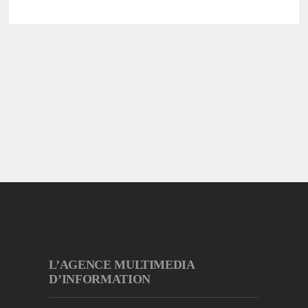
L’AGENCE MULTIMEDIA
D’INFORMATION