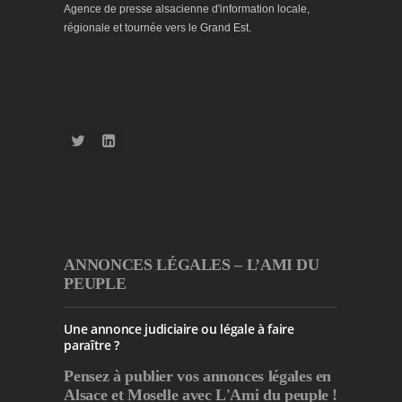
Agence de presse alsacienne d'information locale,
régionale et tournée vers le Grand Est.
ANNONCES LÉGALES – L’AMI DU
PEUPLE
Une annonce judiciaire ou légale à faire
paraître ?
Pensez à publier
vos annonces légales en
Alsace et Moselle avec L'Ami du peuple !