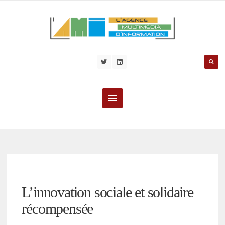
L’innovation sociale et solidaire
récompensée