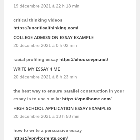
19 décembre 2021 à 22 h 18 min
critical thinking videos
https://uncriticalthinking.com/
COLLEGE ADMISSION ESSAY EXAMPLE
20 décembre 2021 à 0 h 02 min
racial profiling essay
https://choosevpn.net/
WRITE MY ESSAY 4 ME
20 décembre 2021 à 8 h 23 min
the best way to ensure parallel construction in your
essay is to use similar
https://vpn4home.com/
HIGH SCHOOL APPLICATION ESSAY EXAMPLES
20 décembre 2021 à 13 h 58 min
how to write a persuasive essay
https://vpn4torrents.com/