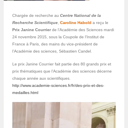
Chargée de recherche au
Centre National de la
Recherche Scientifique
,
Caroline Habold
a reçu le
Prix Janine Courrier
de l’Académie des Sciences mardi
24 novembre 2015, sous la Coupole de l’Institut de
France à Paris, des mains du vice-président de
l’Académie des sciences, Sébastien Candel.
Le prix Janine Courrier fait partie des 80 grands prix et
prix thématiques que l’Académie des sciences décerne
chaque année aux scientifiques.
http://www.academie-sciences.fr/fr/des-prix-et-des-
medailles.html