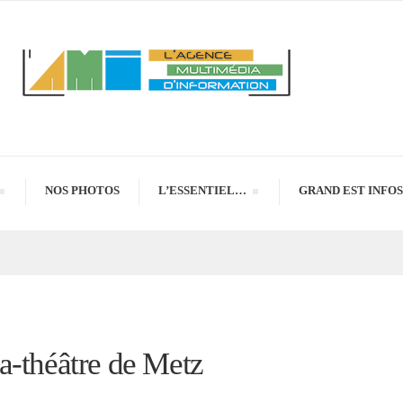
NOS PHOTOS
L’ESSENTIEL…
GRAND EST INFOS
a-théâtre de Metz