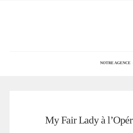
NOTRE AGENCE
My Fair Lady à l’Opér