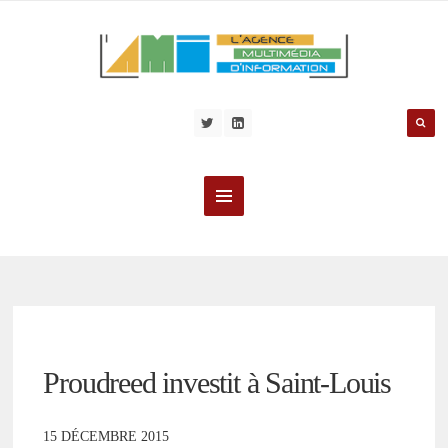
Proudreed investit à Saint-Louis
15 DÉCEMBRE 2015