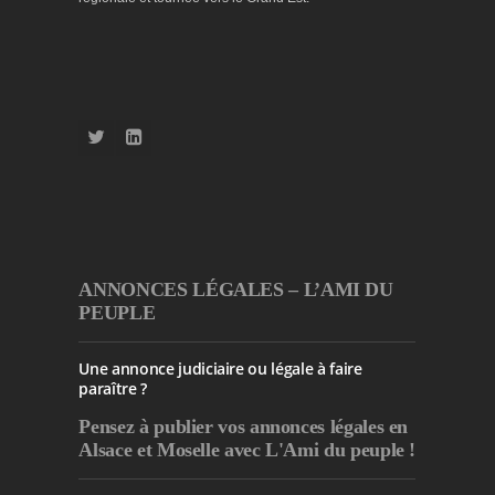
ANNONCES LÉGALES – L’AMI DU
PEUPLE
Une annonce judiciaire ou légale à faire
paraître ?
Pensez à publier
vos annonces légales en
Alsace et Moselle avec L'Ami du peuple !